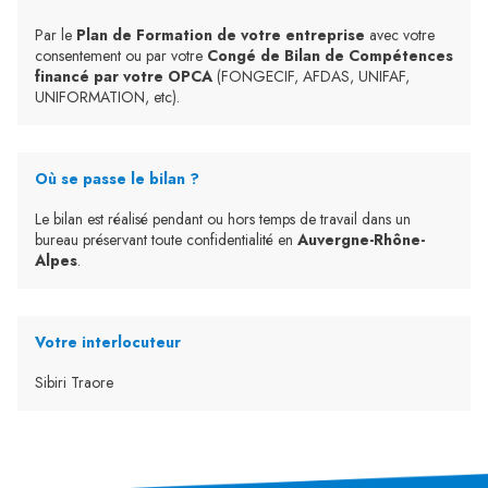
Par le
Plan de Formation de votre entreprise
avec votre
consentement ou par votre
Congé de Bilan de Compétences
financé par votre OPCA
(FONGECIF, AFDAS, UNIFAF,
UNIFORMATION, etc).
Où se passe le bilan ?
Le bilan est réalisé pendant ou hors temps de travail dans un
bureau préservant toute confidentialité en
Auvergne-Rhône-
Alpes
.
Votre interlocuteur
Sibiri Traore