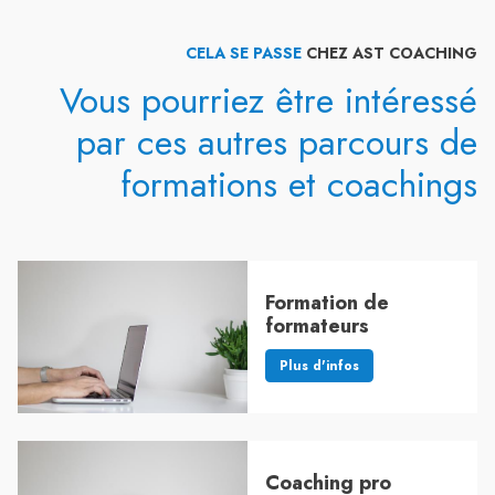
CELA SE PASSE
CHEZ AST COACHING
Vous pourriez être intéressé
par ces autres parcours de
formations et coachings
Formation de
formateurs
Plus d'infos
Coaching pro