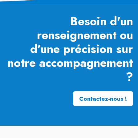
Besoin d'un
renseignement ou
d'une précision sur
notre accompagnement
?
Contactez-nous !