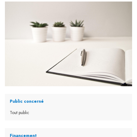
Public concerné
Tout public
Financement