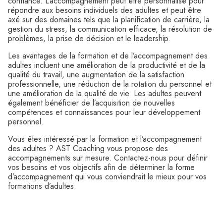
confiance. L’accompagnement peut être personnalisé pour
répondre aux besoins individuels des adultes et peut être
axé sur des domaines tels que la planification de carrière, la
gestion du stress, la communication efficace, la résolution de
problèmes, la prise de décision et le leadership.
Les avantages de la formation et de l’accompagnement des
adultes incluent une amélioration de la productivité et de la
qualité du travail, une augmentation de la satisfaction
professionnelle, une réduction de la rotation du personnel et
une amélioration de la qualité de vie. Les adultes peuvent
également bénéficier de l’acquisition de nouvelles
compétences et connaissances pour leur développement
personnel.
Vous êtes intéressé par la formation et l’accompagnement
des adultes ? AST Coaching vous propose des
accompagnements sur mesure. Contactez-nous pour définir
vos besoins et vos objectifs afin de déterminer la forme
d’accompagnement qui vous conviendrait le mieux pour vos
formations d’adultes.