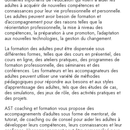
adultes à acquérir de nouvelles compétences et
connaissances pour leur vie professionnelle et personnelle.
Les adultes peuvent avoir besoin de formation et
d’accompagnement pour des raisons telles que la
réorientation professionnelle, la mise à niveau des
compétences, la préparation à une promotion, l’adaptation
aux nouvelles technologies, la gestion du changement.
La formation des adultes peut être dispensée sous
différentes formes, telles que des cours en présentiel, des
cours en ligne, des ateliers pratiques, des programmes de
formation professionnelle, des séminaires et des
conférences. Les formateurs et les accompagnateurs des
adultes peuvent utiliser une variété de méthodes
pédagogiques pour répondre aux besoins et aux styles
d’apprentissage des adultes, tels que des études de cas,
des simulations, des jeux de rôle, des activités pratiques et
des projets.
AST coaching et formation vous propose des
accompagnements d’adultes sous forme de mentorat, de
tutorat, de coaching ou de conseil pour aider les adultes à
développer leurs compétences, leurs connaissances et leur