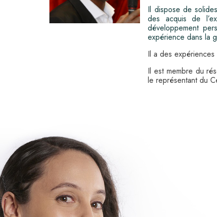
Il dispose de solide
des acquis de l’ex
développement perso
expérience dans la ge
Il a des expériences
Il est membre du rés
le représentant du 