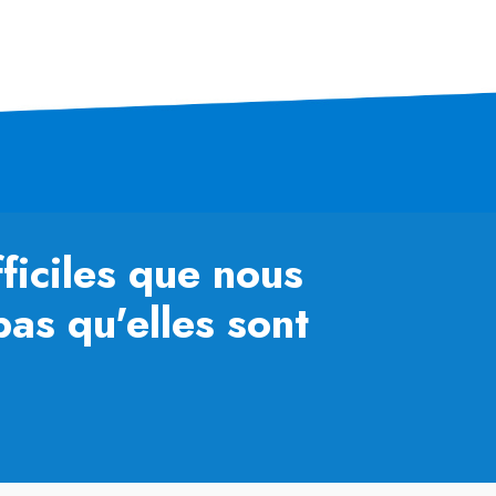
ficiles que nous
as qu'elles sont